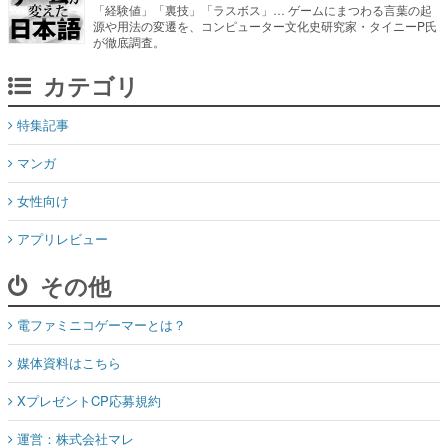
カテゴリ
特集記事
マンガ
女性向け
アプリレビュー
その他
電ファミニコゲーマーとは？
媒体資料はこちら
XプレゼントCP応募規約
運営：株式会社マレ
お問い合わせ
©Mare Inc.