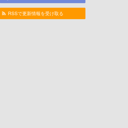
RSSで更新情報を受け取る