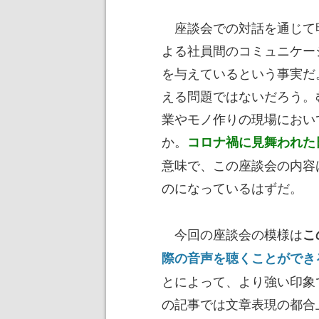
座談会での対話を通じて
よる社員間のコミュニケー
を与えているという事実だ
える問題ではないだろう。
業やモノ作りの現場におい
か。
コロナ禍に見舞われた
意味で、この座談会の内容
のになっているはずだ。
今回の座談会の模様は
こ
際の音声を聴くことができ
とによって、より強い印象
の記事では文章表現の都合