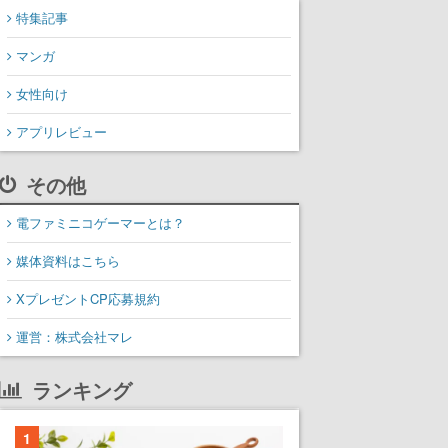
特集記事
マンガ
女性向け
アプリレビュー
その他
電ファミニコゲーマーとは？
媒体資料はこちら
XプレゼントCP応募規約
運営：株式会社マレ
ランキング
1