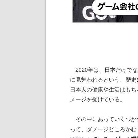
2020年は、日本だけで
に見舞われるという、歴史
日本人の健康や生活はもち
メージを受けている。
その中にあっていくつか
って、ダメージどころかむ