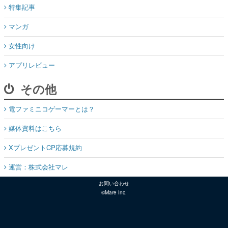
特集記事
マンガ
女性向け
アプリレビュー
その他
電ファミニコゲーマーとは？
媒体資料はこちら
XプレゼントCP応募規約
運営：株式会社マレ
お問い合わせ
©Mare Inc.