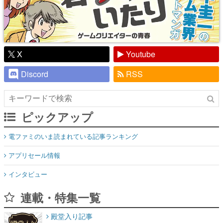
X
Youtube
Discord
RSS
ピックアップ
電ファミのいま読まれている記事ランキング
アプリセール情報
インタビュー
連載・特集一覧
殿堂入り記事