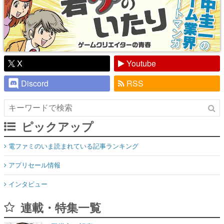
X
Youtube
Discord
RSS
ピックアップ
電ファミのいま読まれている記事ランキング
アプリセール情報
インタビュー
連載・特集一覧