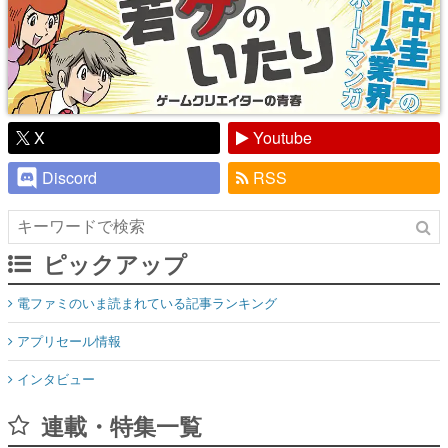
X
Youtube
Discord
RSS
ピックアップ
電ファミのいま読まれている記事ランキング
アプリセール情報
インタビュー
連載・特集一覧