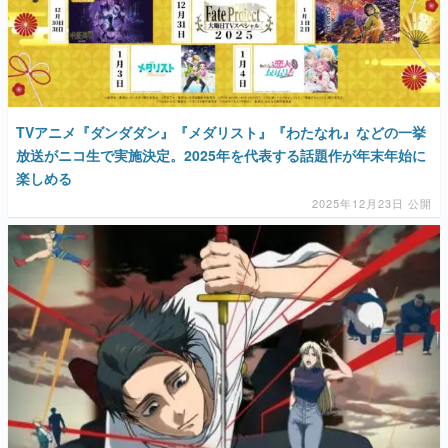
TVアニメ『ダンダダン』『メダリスト』『わたなれ』などの一挙
放送がニコ生で実施決定。2025年を代表する話題作が年末年始に
楽しめる
2025年12月23日 公開