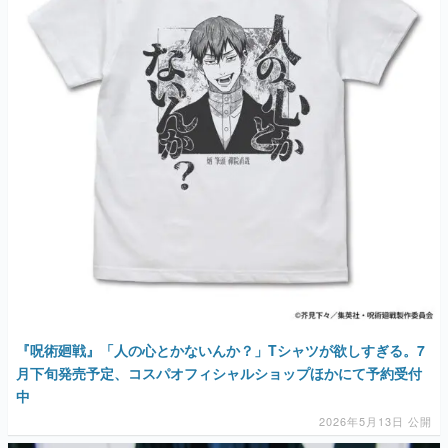
『呪術廻戦』「人の心とかないんか？」Tシャツが欲しすぎる。7
月下旬発売予定、コスパオフィシャルショップほかにて予約受付
中
2026年5月13日 公開