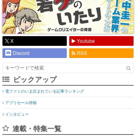
X
Youtube
Discord
RSS
ピックアップ
電ファミのいま読まれている記事ランキング
アプリセール情報
インタビュー
連載・特集一覧