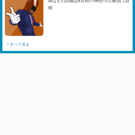
すべて見る
カテゴリーピックアップ