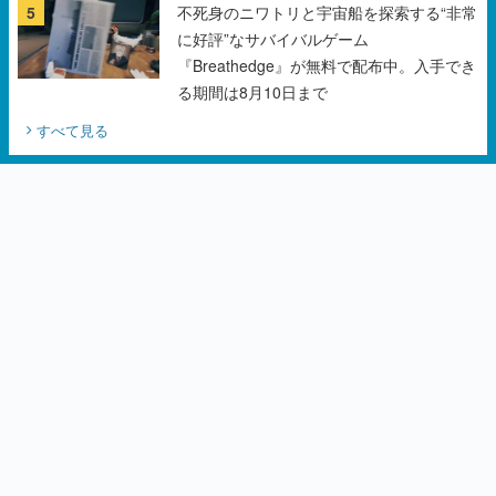
る期間は8月10日まで
すべて見る
カテゴリーピックアップ
インタビュー