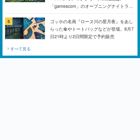
らった傘やトートバッグなどが登場。8月7
日21時より2日間限定で予約販売
すべて見る
カテゴリーピックアップ