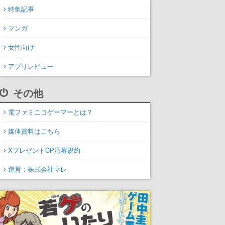
特集記事
マンガ
女性向け
アプリレビュー
その他
電ファミニコゲーマーとは？
媒体資料はこちら
XプレゼントCP応募規約
運営：株式会社マレ