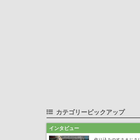
カテゴリーピックアップ
インタビュー
作り込みのすさまじさ