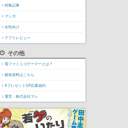
特集記事
マンガ
女性向け
アプリレビュー
その他
電ファミニコゲーマーとは？
媒体資料はこちら
XプレゼントCP応募規約
運営：株式会社マレ