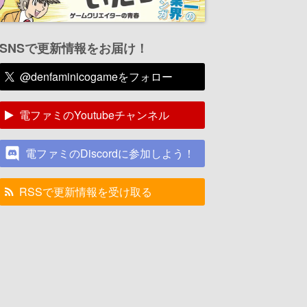
SNSで更新情報をお届け！
@denfaminicogameをフォロー
電ファミのYoutubeチャンネル
電ファミのDiscordに参加しよう！
RSSで更新情報を受け取る