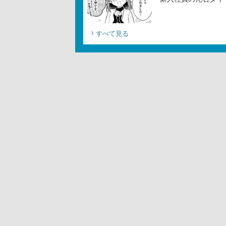
すべて見る