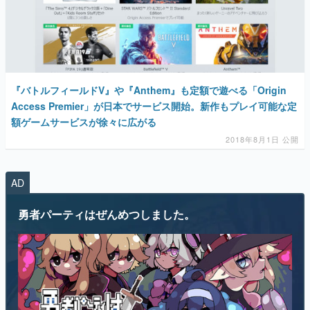
『バトルフィールドV』や『Anthem』も定額で遊べる「Origin
Access Premier」が日本でサービス開始。新作もプレイ可能な定
額ゲームサービスが徐々に広がる
2018年8月1日 公開
AD
勇者パーティはぜんめつしました。