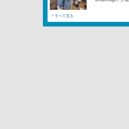
すべて見る