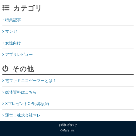
カテゴリ
特集記事
マンガ
女性向け
アプリレビュー
その他
電ファミニコゲーマーとは？
媒体資料はこちら
XプレゼントCP応募規約
運営：株式会社マレ
お問い合わせ
©Mare Inc.