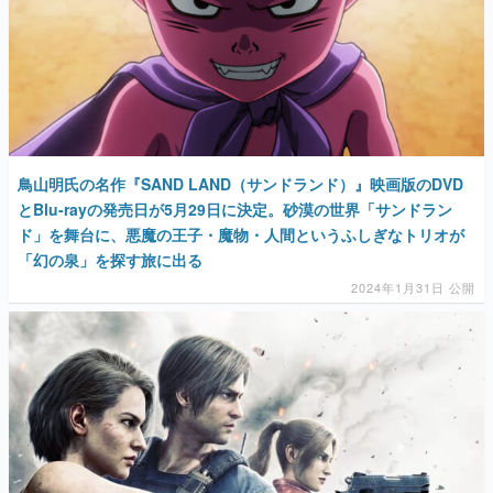
鳥山明氏の名作『SAND LAND（サンドランド）』映画版のDVD
とBlu-rayの発売日が5月29日に決定。砂漠の世界「サンドラン
ド」を舞台に、悪魔の王子・魔物・人間というふしぎなトリオが
「幻の泉」を探す旅に出る
2024年1月31日 公開