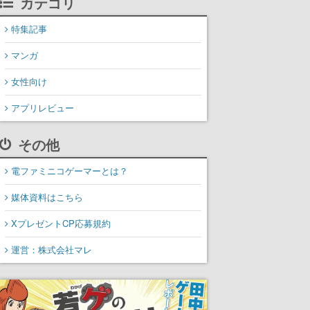
カテゴリ
特集記事
マンガ
女性向け
アプリレビュー
その他
電ファミニコゲーマーとは？
媒体資料はこちら
XプレゼントCP応募規約
運営：株式会社マレ