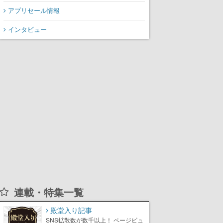
アプリセール情報
インタビュー
連載・特集一覧
殿堂入り記事
SNS拡散数が数千以上！ ページビュ