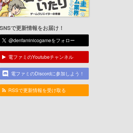
SNSで更新情報をお届け！
@denfaminicogameをフォロー
電ファミのYoutubeチャンネル
電ファミのDiscordに参加しよう！
RSSで更新情報を受け取る