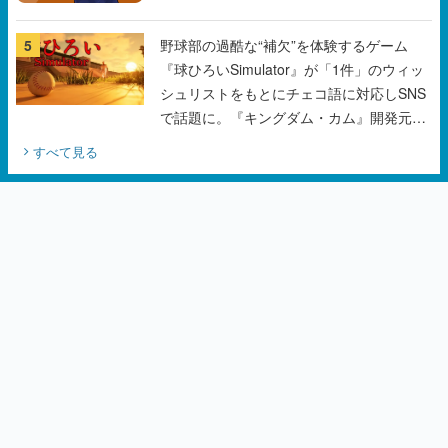
5
野球部の過酷な“補欠”を体験するゲーム
『球ひろいSimulator』が「1件」のウィッ
シュリストをもとにチェコ語に対応しSNS
で話題に。『キングダム・カム』開発元や
チェコのプロ野球選手から称賛の声
すべて見る