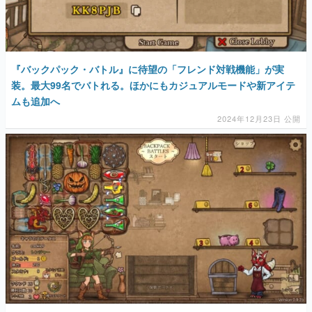
『バックパック・バトル』に待望の「フレンド対戦機能」が実
装。最大99名でバトれる。ほかにもカジュアルモードや新アイテ
ムも追加へ
2024年12月23日 公開