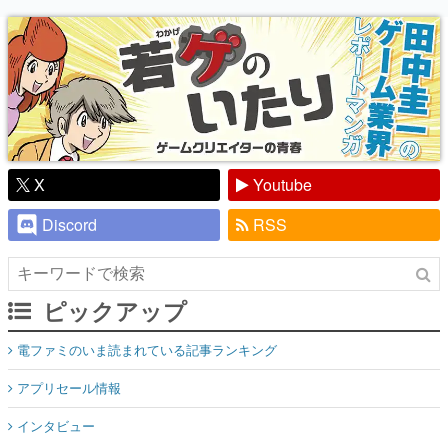
り】
X
Youtube
Discord
RSS
ピックアップ
電ファミのいま読まれている記事ランキング
アプリセール情報
インタビュー