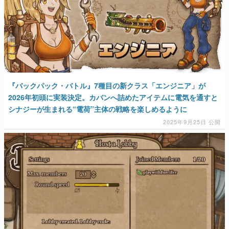
『バックパック・バトル』7種目の新クラス「エンジニア」が
2026年初頭に実装決定。カバンへ詰めたアイテムに電気を通すと
シナジーが生まれる“電荷”主体の戦略を楽しめるように
2025年9月25日 公開