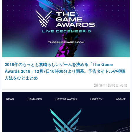
2018年のもっとも素晴らしいゲームを決める「The Game
Awards 2018」12月7日10時30分より開幕。予告タイトルや視聴
方法をひとまとめ
2018年12月6日 公開