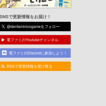
SNSで更新情報をお届け！
@denfaminicogameをフォロー
電ファミのYoutubeチャンネル
電ファミのDiscordに参加しよう！
RSSで更新情報を受け取る