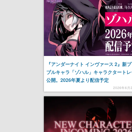
『アンダーナイト インヴァース 2』新
ブルキャラ「ゾハル」キャラクタートレ
公開。2026年夏より配信予定
2026年6月