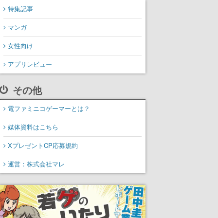
特集記事
マンガ
女性向け
アプリレビュー
その他
電ファミニコゲーマーとは？
媒体資料はこちら
XプレゼントCP応募規約
運営：株式会社マレ