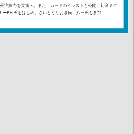
の受注販売を実施へ。また、カードのイラストも公開。初音ミク
ナーKEI氏をはじめ、さいとうなおき氏、八三氏も参加