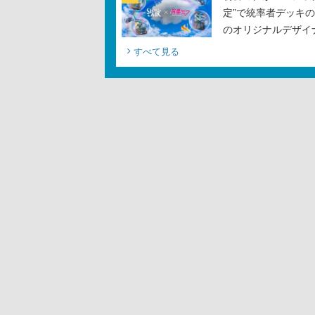
定”で統率者デッキ
のオリジナルデザイ
すべて見る