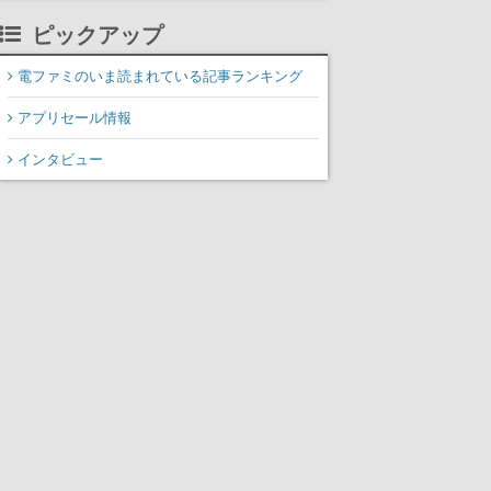
ピックアップ
電ファミのいま読まれている記事ランキング
アプリセール情報
インタビュー