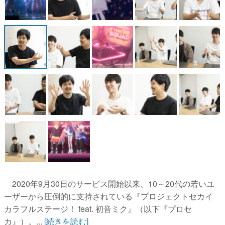
2020年9月30日のサービス開始以来、10～20代の若いユ
ーザーから圧倒的に支持されている『プロジェクトセカイ
カラフルステージ！ feat. 初音ミク』（以下『プロセ
カ』）。...
[続きを読む]