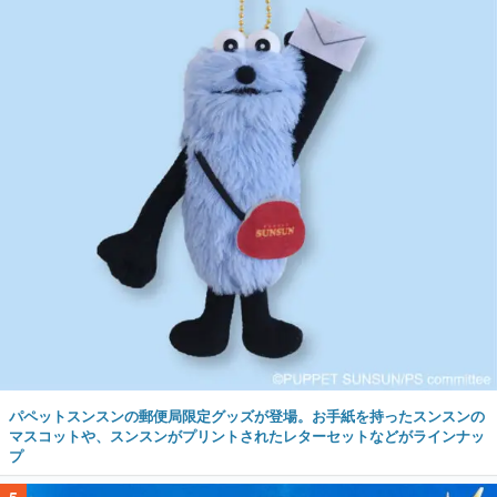
パペットスンスンの郵便局限定グッズが登場。お手紙を持ったスンスンの
マスコットや、スンスンがプリントされたレターセットなどがラインナッ
プ