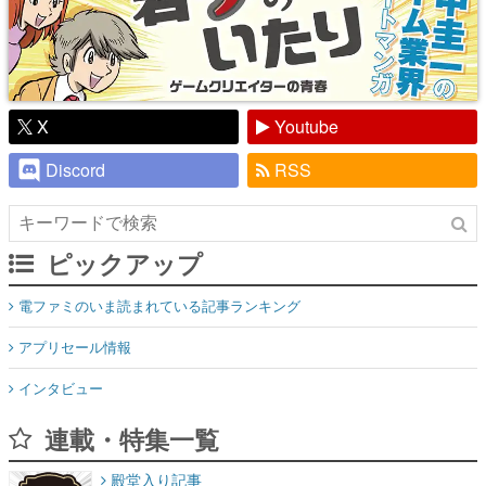
X
Youtube
Discord
RSS
ピックアップ
電ファミのいま読まれている記事ランキング
アプリセール情報
インタビュー
連載・特集一覧
殿堂入り記事