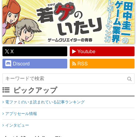
X
Youtube
Discord
RSS
ピックアップ
電ファミのいま読まれている記事ランキング
アプリセール情報
インタビュー