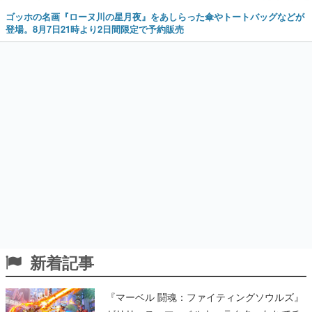
ゴッホの名画『ローヌ川の星月夜』をあしらった傘やトートバッグなどが
登場。8月7日21時より2日間限定で予約販売
新着記事
『マーベル 闘魂：ファイティングソウルズ』