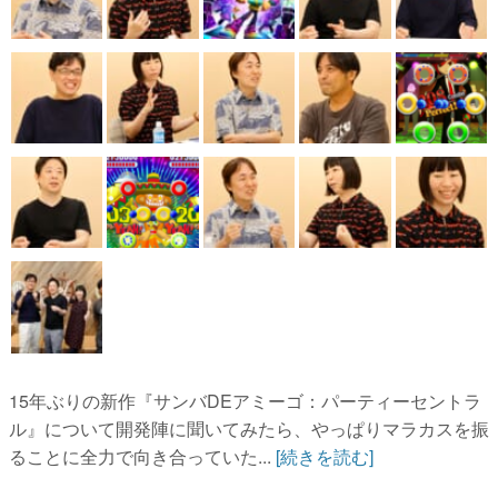
15年ぶりの新作『サンバDEアミーゴ：パーティーセントラ
ル』について開発陣に聞いてみたら、やっぱりマラカスを振
ることに全力で向き合っていた...
[続きを読む]