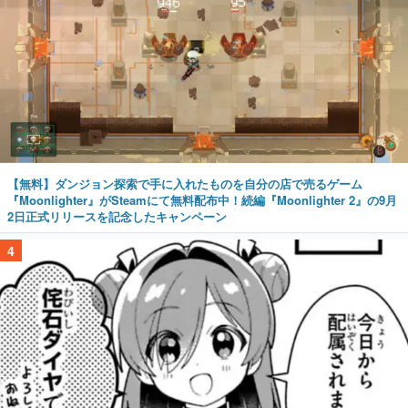
【無料】ダンジョン探索で手に入れたものを自分の店で売るゲーム
『Moonlighter』がSteamにて無料配布中！続編『Moonlighter 2』の9月
2日正式リリースを記念したキャンペーン
4