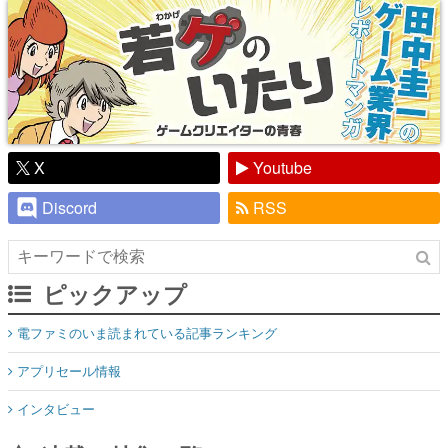
X
Youtube
Discord
RSS
ピックアップ
電ファミのいま読まれている記事ランキング
アプリセール情報
インタビュー