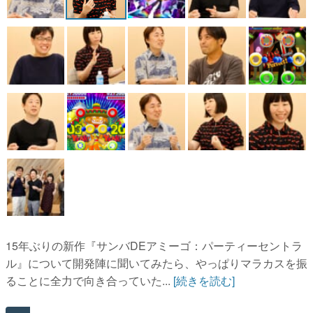
15年ぶりの新作『サンバDEアミーゴ：パーティーセントラ
ル』について開発陣に聞いてみたら、やっぱりマラカスを振
ることに全力で向き合っていた...
[続きを読む]