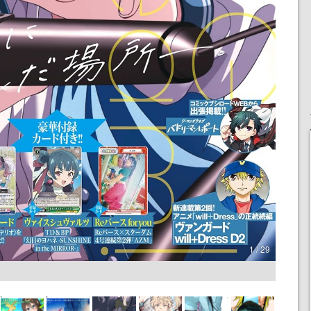
1 / 29