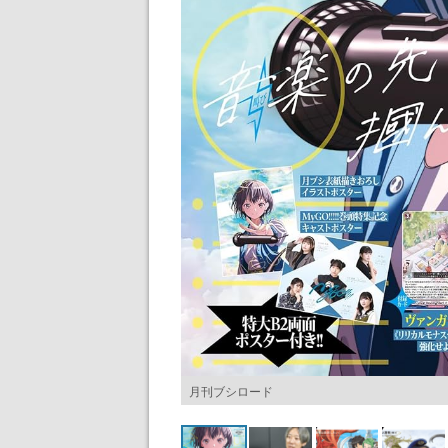
月刊ブシロード