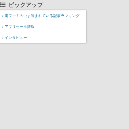
掲載
ピックアップ
電ファミのいま読まれている記事ランキング
アプリセール情報
インタビュー