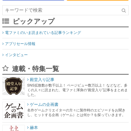
ピックアップ
電ファミのいま読まれている記事ランキング
アプリセール情報
インタビュー
連載・特集一覧
殿堂入り記事
SNS拡散数が数千以上！ ページビュー数万以上！ などなど。多
くの人々に読まれた、電ファミ渾身の“殿堂入り”記事をまとめま
した。
ゲームの企画書
名作ゲームクリエイターの方々に製作時のエピソードをお聞き
し、ヒットする企画（ゲーム）とは何か？を探っていきます。
赫本