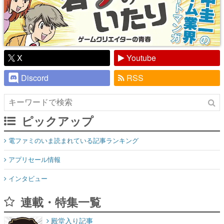
X
Youtube
Discord
RSS
ピックアップ
電ファミのいま読まれている記事ランキング
アプリセール情報
インタビュー
連載・特集一覧
殿堂入り記事