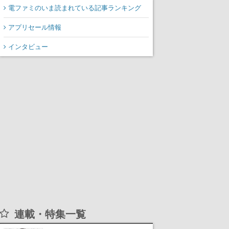
電ファミのいま読まれている記事ランキング
アプリセール情報
インタビュー
連載・特集一覧