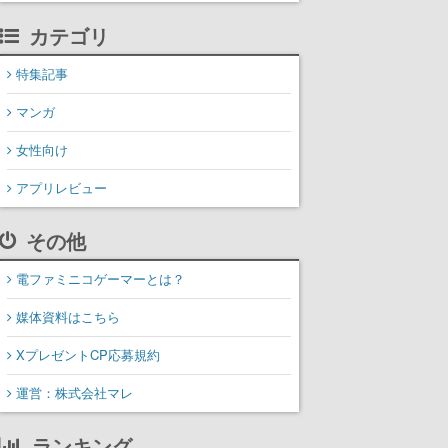
カテゴリ
特集記事
マンガ
女性向け
アプリレビュー
その他
電ファミニコゲーマーとは？
媒体資料はこちら
XプレゼントCP応募規約
運営：株式会社マレ
ランキング