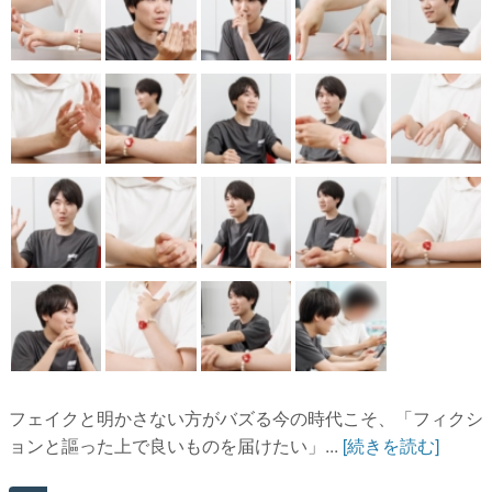
フェイクと明かさない方がバズる今の時代こそ、「フィクシ
ョンと謳った上で良いものを届けたい」...
[続きを読む]