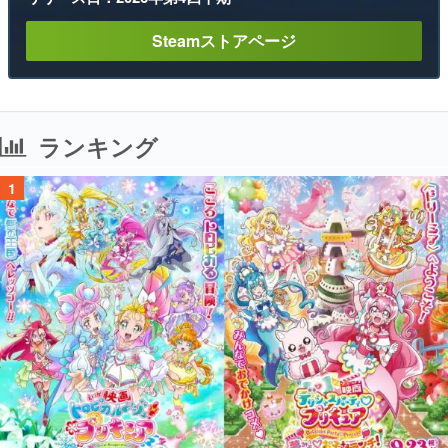
Steamストアページ
ランキング
1