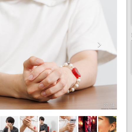
27 / 34