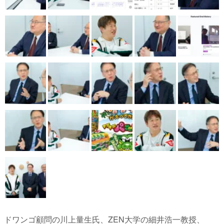
ドワンゴ顧問の川上量生氏、ZEN大学の細井浩一教授、