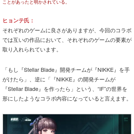
ことがあったと明かされている。
ヒョンテ氏：
それぞれのゲームに良さがありますが、今回のコラボ
では互いの作品において、それぞれのゲームの要素が
取り入れられています。
「もし『Stellar Blade』開発チームが『NIKKE』を手
がけたら」、逆に「『NIKKE』の開発チームが
『Stellar Blade』を作ったら」という、“IF”の世界を
形にしたようなコラボ内容になっていると言えます。