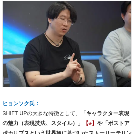
ヒョンソク氏：
SHIFT UPの大きな特徴として、
「キャラクター表現
の魅力（表現技法、スタイル）」
【※】
や「ポストア
ポカリプスという世界観に基づいたストーリーテリン