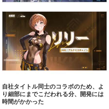
自社タイトル同士のコラボのため、よ
り細部にまでこだわれる分、開発には
時間がかかった