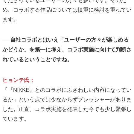
め、コラボする作品については慎重に検討を重ねてい
ます。
──自社コラボとはいえ「ユーザーの方々が楽しめる
かどうか」を第一に考え、コラボ実施に向けて判断さ
れているということですね。
ヒョンテ氏：
「『NIKKE』とのコラボにふさわしい内容になってい
るか」という点では少なからずプレッシャーがありま
した。正直、コラボ実施を発表した今でも少し緊張し
ています。