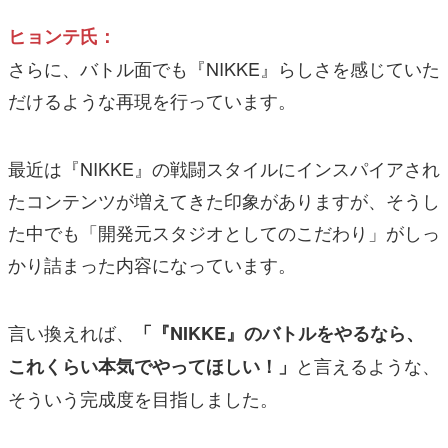
ヒョンテ氏：
さらに、バトル面でも『NIKKE』らしさを感じていた
だけるような再現を行っています。
最近は『NIKKE』の戦闘スタイルにインスパイアされ
たコンテンツが増えてきた印象がありますが、そうし
た中でも「開発元スタジオとしてのこだわり」がしっ
かり詰まった内容になっています。
言い換えれば、
「『NIKKE』のバトルをやるなら、
と言えるような、
これくらい本気でやってほしい！」
そういう完成度を目指しました。