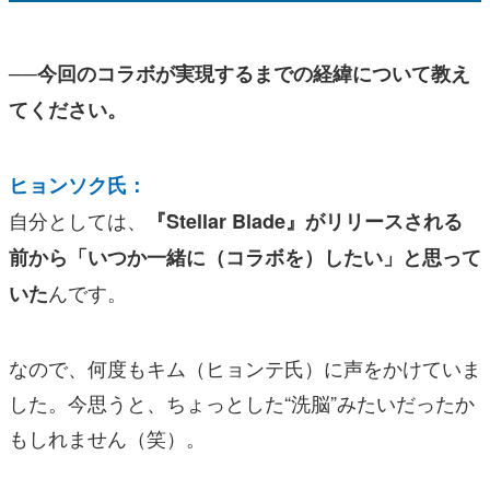
──今回のコラボが実現するまでの経緯について教え
てください。
ヒョンソク氏：
自分としては、
『Stellar Blade』がリリースされる
前から「いつか一緒に（コラボを）したい」と思って
んです。
いた
なので、何度もキム（ヒョンテ氏）に声をかけていま
した。今思うと、ちょっとした“洗脳”みたいだったか
もしれません（笑）。