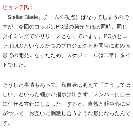
ヒョンテ氏：
『Stellar Blade』チームの視点にはなってしまうので
すが、今回のコラボはPC版の発売とほぼ同時、同じ
タイミングでのリリースとなっています。PC版とコ
ラボDLCというふたつのプロジェクトを同時に進める
形での開発になったため、スケジュールは非常にタイ
トでした。
そうした事情もあって、私自身はあえて「こうしてほ
しい」といった細かい指示は出さず、メンバーに自由
に任せる方針にしました。すると、自然と競争心に火
がついて、お互いに刺激し合うような形になったんで
す。