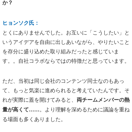
か？
ヒョンソク氏：
とくにありませんでした。お互いに「こうしたい」と
いうアイデアを自由に出しあいながら、やりたいこと
を存分に盛り込めた取り組みだったと感じていま
す。。自社コラボならではの特徴だと思っています。
ただ、当初は同じ会社のコンテンツ同士なのもあっ
て、もっと気楽に進められると考えていたんです。そ
れが実際に蓋を開けてみると、
両チームメンバーの熱
。より理解を深めるために議論を重ね
量が高くて……
る場面も多くありました。