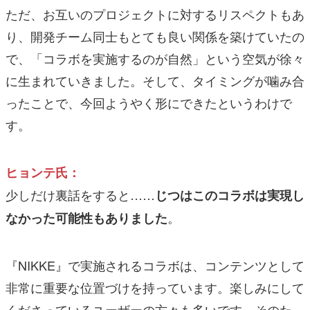
ただ、お互いのプロジェクトに対するリスペクトもあ
り、開発チーム同士もとても良い関係を築けていたの
で、「コラボを実施するのが自然」という空気が徐々
に生まれていきました。そして、タイミングが噛み合
ったことで、今回ようやく形にできたというわけで
す。
ヒョンテ氏：
少しだけ裏話をすると……
じつはこのコラボは実現し
。
なかった可能性もありました
『NIKKE』で実施されるコラボは、コンテンツとして
非常に重要な位置づけを持っています。楽しみにして
くださっているユーザーの方々も多いです。そのた