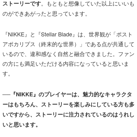
。もともと想像していた以上にいいも
ストーリーです
のができあがったと思っています。
『NIKKE』と『Stellar Blade』は、世界観が「ポスト
アポカリプス（終末的な世界）」である点が共通して
いるので、違和感なく自然と融合できました。ファン
の方にも満足いただける内容になっていると思いま
す。
──『NIKKE』のプレイヤーは、魅力的なキャラクタ
ーはもちろん、ストーリーを楽しみにしている方も多
いですから、ストーリーに注力されているのはうれし
いと思います。