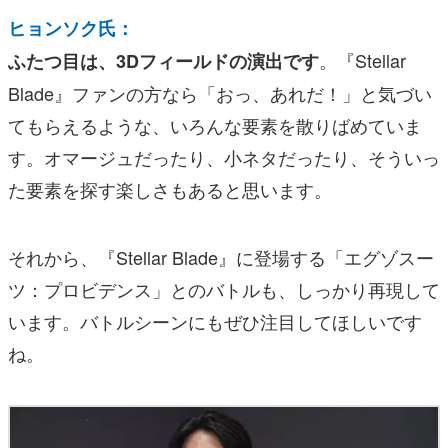
ヒョンソク氏：
。『Stellar
ふたつ目は、3Dフィールドの演出です
Blade』ファンの方なら「おっ、あれだ！」と気づい
てもらえるような、いろんな要素を散りばめていま
す。オマージュだったり、小ネタだったり、そういっ
た要素を探す楽しさもあると思います。
それから、『Stellar Blade』に登場する「エグゾスー
ツ：プロビデンス」とのバトルも、しっかり再現して
います。バトルシーンにもぜひ注目してほしいです
ね。