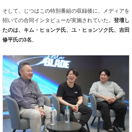
そして、じつはこの特別番組の収録後に、メディアを
招いての合同インタビューが実施されていた。
登壇し
たのは、キム・ヒョンテ氏、ユ・ヒョンソク氏、吉田
。
修平氏の3名