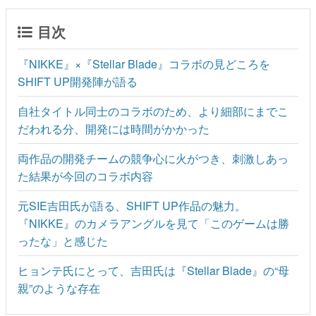
目次
『NIKKE』×『Stellar Blade』コラボの見どころを
SHIFT UP開発陣が語る
自社タイトル同士のコラボのため、より細部にまでこ
だわれる分、開発には時間がかかった
両作品の開発チームの競争心に火がつき、刺激しあっ
た結果が今回のコラボ内容
元SIE吉田氏が語る、SHIFT UP作品の魅力。
『NIKKE』のカメラアングルを見て「このゲームは勝
ったな」と感じた
ヒョンテ氏にとって、吉田氏は『Stellar Blade』の“母
親”のような存在