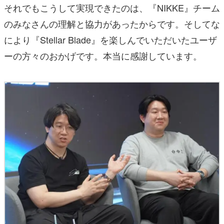
それでもこうして実現できたのは、『NIKKE』チーム
のみなさんの理解と協力があったからです。そしてな
により『Stellar Blade』を楽しんでいただいたユーザ
ーの方々のおかげです。本当に感謝しています。