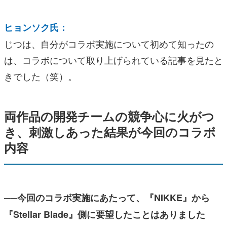
ヒョンソク氏：
じつは、自分がコラボ実施について初めて知ったの
は、コラボについて取り上げられている記事を見たと
きでした（笑）。
両作品の開発チームの競争心に火がつ
き、刺激しあった結果が今回のコラボ
内容
──今回のコラボ実施にあたって、『NIKKE』から
『Stellar Blade』側に要望したことはありました