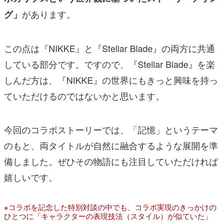
があります。
グ」
この点は『NIKKE』と『Stellar Blade』の両方に共通
している部分です。ですので、『Stellar Blade』を楽
しんだ方は、『NIKKE』の世界にもきっと興味を持っ
ていただけるのではないかと思います。
今回のコラボストーリーでは、「記憶」というテーマ
のもと、両タイトルが自然に融合するような展開を準
備しました。ぜひその物語にも注目していただければ
嬉しいです。
※コラボを記念した特別対談の中でも、コラボ実現のきっかけの
ひとつに「キャラクターの表現技法（スタイル）が似ていた」