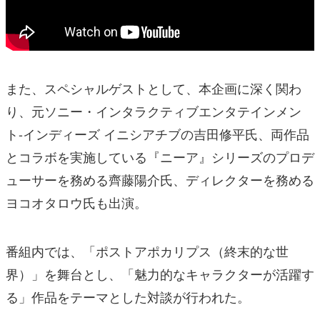
また、スペシャルゲストとして、本企画に深く関わ
り、元ソニー・インタラクティブエンタテインメン
ト-インディーズ イニシアチブの吉田修平氏、両作品
とコラボを実施している『ニーア』シリーズのプロデ
ューサーを務める齊藤陽介氏、ディレクターを務める
ヨコオタロウ氏も出演。
番組内では、「ポストアポカリプス（終末的な世
界）」を舞台とし、「魅力的なキャラクターが活躍す
る」作品をテーマとした対談が行われた。