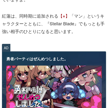
紅蓮は、同時期に追加される
【※】
「マン」というキ
ャラクターとともに、『Stellar Blade』でもっとも手
強い相手のひとりになると思います。
AD
勇者パーティはぜんめつしました。