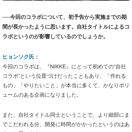
──今回のコラボについて、初予告から実施までの期
間が長かったように思います。自社タイトルによるコ
ラボというのが影響しているのでしょうか。
ヒョンソク氏：
今回のコラボは、『NIKKE』にとって初めての“自社
コラボ”という位置づけだったこともあり、「作れる
もの」「やりたいこと」が本当に多くて、かなりボリ
ュームのある企画になりました。
また、自社タイトル同士ということで、より細部にま
でこだわれる分、開発に時間がかかったというのはあ