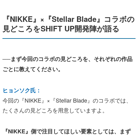
『NIKKE』×『Stellar Blade』コラボの
見どころをSHIFT UP開発陣が語る
──まず今回のコラボの見どころを、それぞれの作品
ごとに教えてください。
ヒョンソク氏：
今回の『NIKKE』×『Stellar Blade』のコラボでは、
たくさんの見どころを用意していますよ。
『NIKKE』側で注目してほしい要素としては、まず