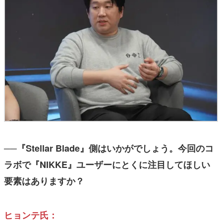
──『Stellar Blade』側はいかがでしょう。今回のコ
ラボで『NIKKE』ユーザーにとくに注目してほしい
要素はありますか？
ヒョンテ氏：