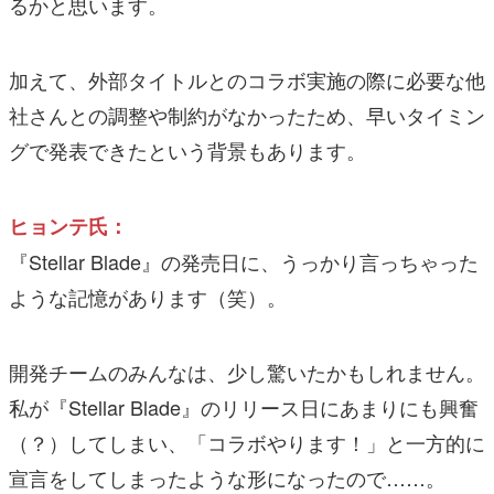
るかと思います。
加えて、外部タイトルとのコラボ実施の際に必要な他
社さんとの調整や制約がなかったため、早いタイミン
グで発表できたという背景もあります。
ヒョンテ氏：
『Stellar Blade』の発売日に、うっかり言っちゃった
ような記憶があります（笑）。
開発チームのみんなは、少し驚いたかもしれません。
私が『Stellar Blade』のリリース日にあまりにも興奮
（？）してしまい、「コラボやります！」と一方的に
宣言をしてしまったような形になったので……。