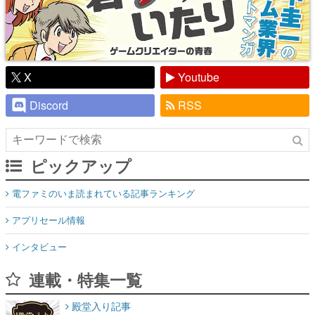
X
Youtube
Discord
RSS
ピックアップ
電ファミのいま読まれている記事ランキング
アプリセール情報
インタビュー
連載・特集一覧
殿堂入り記事