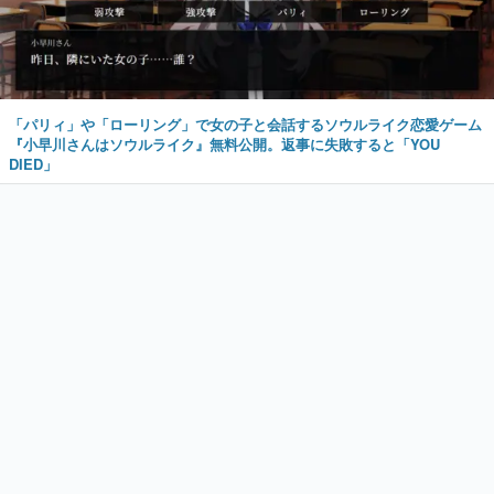
「パリィ」や「ローリング」で女の子と会話するソウルライク恋愛ゲーム
『小早川さんはソウルライク』無料公開。返事に失敗すると「YOU
DIED」