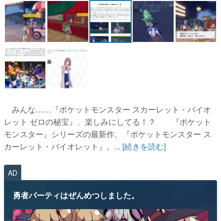
みんな……『ポケットモンスター スカーレット・バイオ
レット ゼロの秘宝』、楽しみにしてる！？ 『ポケット
モンスター』シリーズの最新作、『ポケットモンスター ス
カーレット・バイオレット』。...
[続きを読む]
AD
勇者パーティはぜんめつしました。