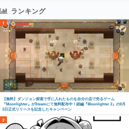
ランキング
1
【無料】ダンジョン探索で手に入れたものを自分の店で売るゲーム
『Moonlighter』がSteamにて無料配布中！続編『Moonlighter 2』の9月
2日正式リリースを記念したキャンペーン
2