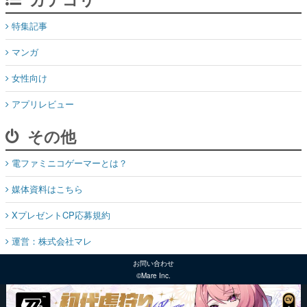
特集記事
マンガ
女性向け
アプリレビュー
その他
電ファミニコゲーマーとは？
媒体資料はこちら
XプレゼントCP応募規約
運営：株式会社マレ
お問い合わせ
©Mare Inc.