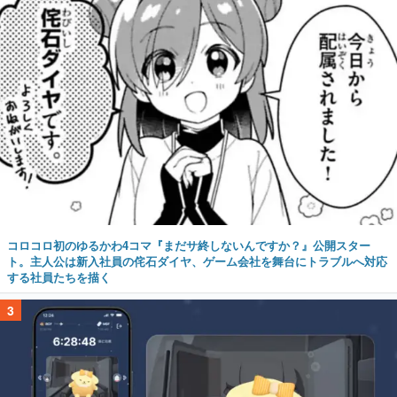
コロコロ初のゆるかわ4コマ『まだサ終しないんですか？』公開スター
ト。主人公は新入社員の侘石ダイヤ、ゲーム会社を舞台にトラブルへ対応
する社員たちを描く
3