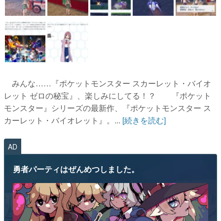
みんな……『ポケットモンスター スカーレット・バイオ
レット ゼロの秘宝』、楽しみにしてる！？ 『ポケット
モンスター』シリーズの最新作、『ポケットモンスター ス
カーレット・バイオレット』。...
[続きを読む]
AD
勇者パーティはぜんめつしました。