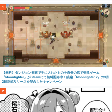
1
【無料】ダンジョン探索で手に入れたものを自分の店で売るゲーム
『Moonlighter』がSteamにて無料配布中！続編『Moonlighter 2』の9月
2日正式リリースを記念したキャンペーン
2