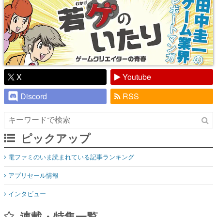
X
Youtube
Discord
RSS
ピックアップ
電ファミのいま読まれている記事ランキング
アプリセール情報
インタビュー
連載・特集一覧