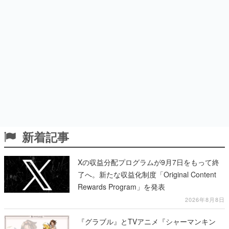
新着記事
Xの収益分配プログラムが9月7日をもって終
了へ。新たな収益化制度「Original Content
Rewards Program」を発表
2026年8月8日
『グラブル』とTVアニメ『シャーマンキン