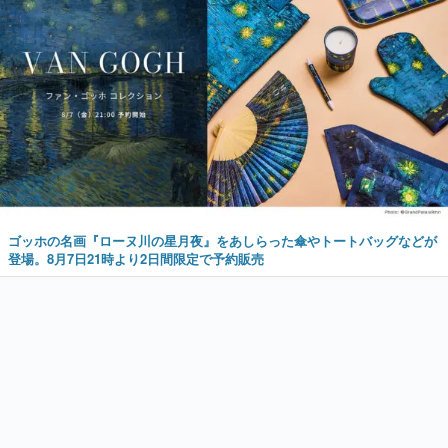
ゴッホの名画『ローヌ川の星月夜』をあしらった傘やトートバッグなどが
登場。8月7日21時より2日間限定で予約販売