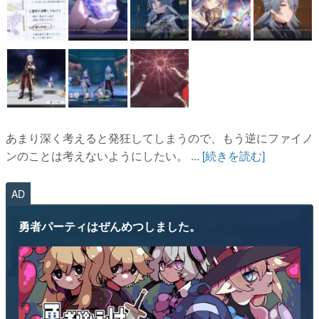
あまり深く考えると発狂してしまうので、もう逆にファイノ
ンのことは考えないようにしたい。 ...
[続きを読む]
AD
勇者パーティはぜんめつしました。