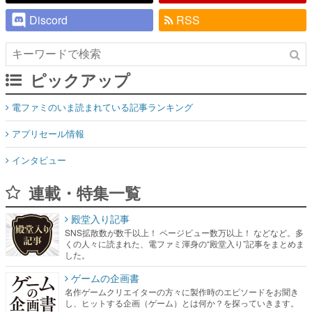
Discord
RSS
ピックアップ
電ファミのいま読まれている記事ランキング
アプリセール情報
インタビュー
連載・特集一覧
殿堂入り記事
SNS拡散数が数千以上！ ページビュー数万以上！ などなど。多
くの人々に読まれた、電ファミ渾身の“殿堂入り”記事をまとめま
した。
ゲームの企画書
名作ゲームクリエイターの方々に製作時のエピソードをお聞き
し、ヒットする企画（ゲーム）とは何か？を探っていきます。