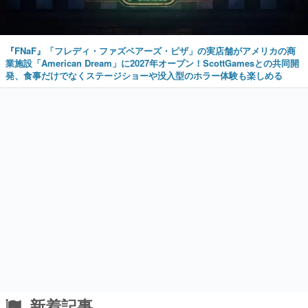
業施設「American Dream」に2027年オープン！ScottGamesとの共同開
発、食事だけでなくステージショーや没入型のホラー体験も楽しめる
新着記事
PlayStation公式ライセンス・ポップアップス
トアが池袋駅にて期間限定で開催。夏のアパ