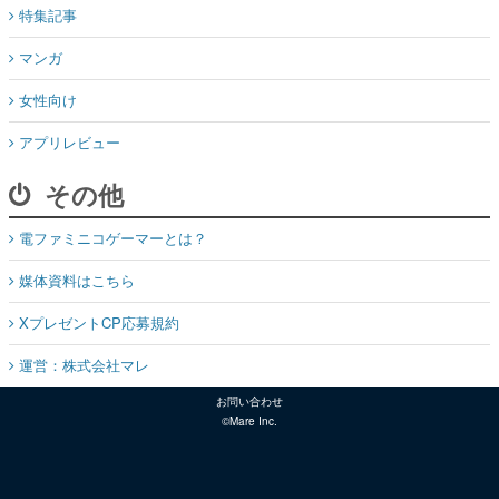
特集記事
マンガ
女性向け
アプリレビュー
その他
電ファミニコゲーマーとは？
媒体資料はこちら
XプレゼントCP応募規約
運営：株式会社マレ
お問い合わせ
©Mare Inc.