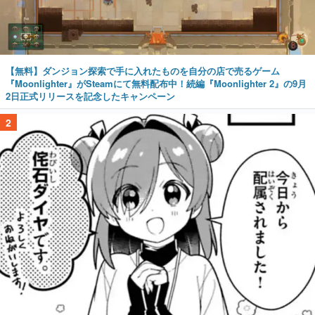
【無料】ダンジョン探索で手に入れたものを自分の店で売るゲーム
『Moonlighter』がSteamにて無料配布中！続編『Moonlighter 2』の9月
2日正式リリースを記念したキャンペーン
2