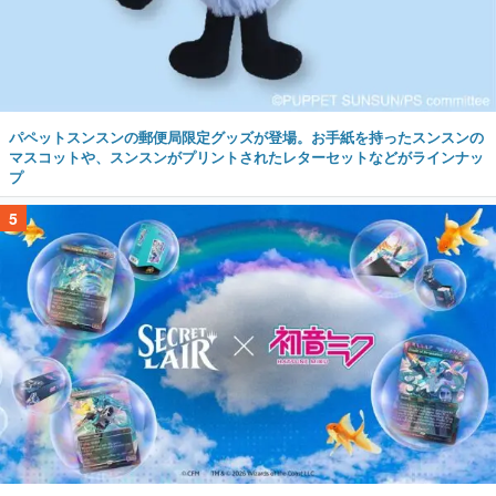
パペットスンスンの郵便局限定グッズが登場。お手紙を持ったスンスンの
マスコットや、スンスンがプリントされたレターセットなどがラインナッ
プ
5